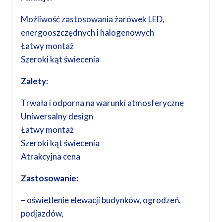
Możliwość zastosowania żarówek LED,
energooszczędnych i halogenowych
Łatwy montaż
Szeroki kąt świecenia
Zalety:
Trwała i odporna na warunki atmosferyczne
Uniwersalny design
Łatwy montaż
Szeroki kąt świecenia
Atrakcyjna cena
Zastosowanie:
– oświetlenie elewacji budynków, ogrodzeń,
podjazdów,