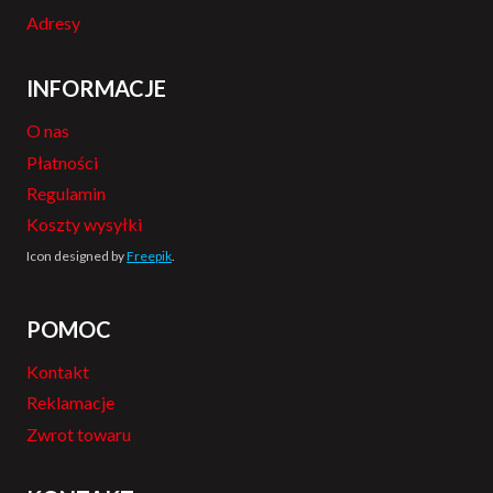
Adresy
INFORMACJE
O nas
Płatności
Regulamin
Koszty wysyłki
Icon designed by
Freepik
.
POMOC
Kontakt
Reklamacje
Zwrot towaru