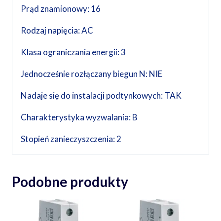
Prąd znamionowy: 16
Rodzaj napięcia: AC
Klasa ograniczania energii: 3
Jednocześnie rozłączany biegun N: NIE
Nadaje się do instalacji podtynkowych: TAK
Charakterystyka wyzwalania: B
Stopień zanieczyszczenia: 2
Podobne produkty