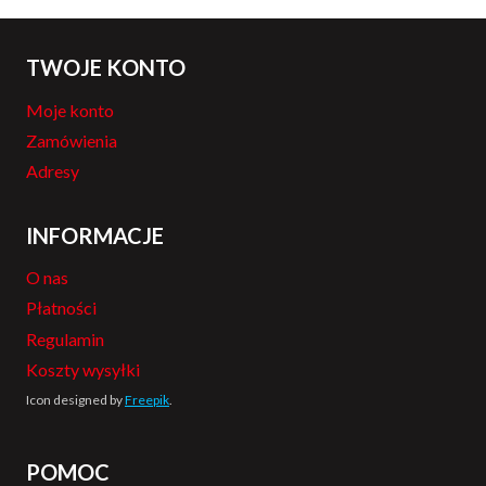
TWOJE KONTO
Moje konto
Zamówienia
Adresy
INFORMACJE
O nas
Płatności
Regulamin
Koszty wysyłki
Icon designed by
Freepik
.
POMOC