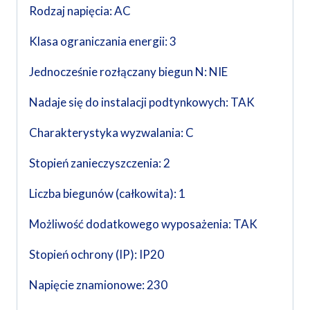
Rodzaj napięcia: AC
Klasa ograniczania energii: 3
Jednocześnie rozłączany biegun N: NIE
Nadaje się do instalacji podtynkowych: TAK
Charakterystyka wyzwalania: C
Stopień zanieczyszczenia: 2
Liczba biegunów (całkowita): 1
Możliwość dodatkowego wyposażenia: TAK
Stopień ochrony (IP): IP20
Napięcie znamionowe: 230