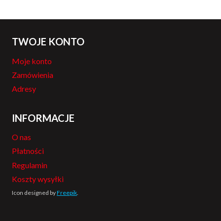
TWOJE KONTO
Moje konto
Zamówienia
Adresy
INFORMACJE
O nas
Płatności
Regulamin
Koszty wysyłki
Icon designed by
Freepik
.