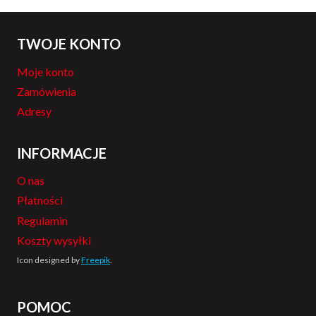
TWOJE KONTO
Moje konto
Zamówienia
Adresy
INFORMACJE
O nas
Płatności
Regulamin
Koszty wysyłki
Icon designed by
Freepik
.
POMOC