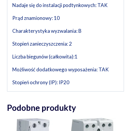
Nadaje się do instalacji podtynkowych: TAK
Prąd znamionowy: 10
Charakterystyka wyzwalania: B
Stopień zanieczyszczenia: 2
Liczba biegunów (całkowita):1
Możliwość dodatkowego wyposażenia: TAK
Stopień ochrony (IP): IP20
Podobne produkty