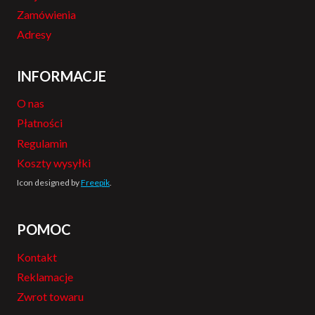
Zamówienia
Adresy
INFORMACJE
O nas
Płatności
Regulamin
Koszty wysyłki
Icon designed by
Freepik
.
POMOC
Kontakt
Reklamacje
Zwrot towaru