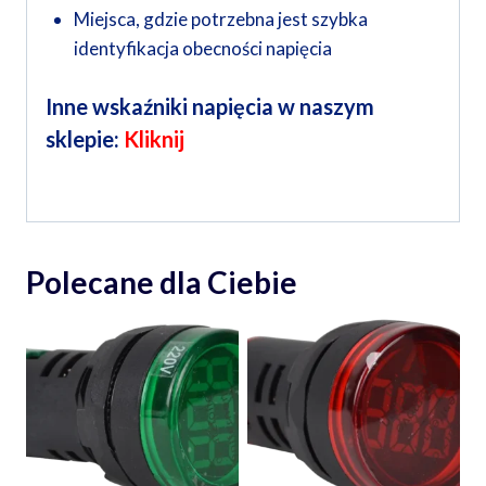
Miejsca, gdzie potrzebna jest szybka
identyfikacja obecności napięcia
Inne wskaźniki napięcia w naszym
sklepie:
Kliknij
Polecane dla Ciebie