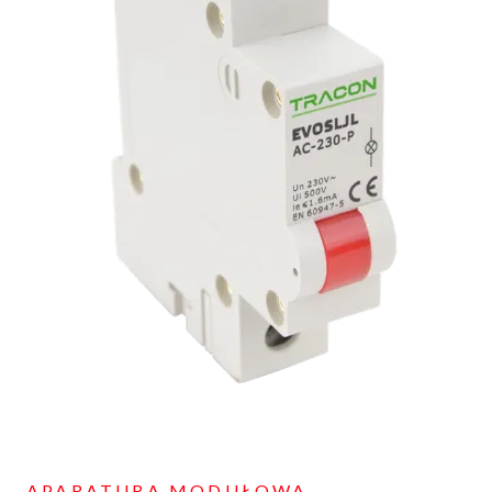
APARATURA MODUŁOWA