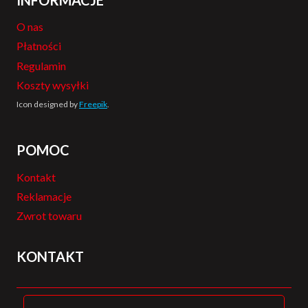
O nas
Płatności
Regulamin
Koszty wysyłki
Icon designed by
Freepik
.
POMOC
Kontakt
Reklamacje
Zwrot towaru
KONTAKT