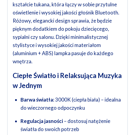
kształcie tukana, która łączy w sobie przytulne
oświetlenie i wysokiej jakości głośnik Bluetooth.
Różowy, elegancki design sprawia, że będzie
pięknym dodatkiem do pokoju dziecięcego,
sypialni czy salonu. Dzięki minimalistycznej
stylistyce i wysokiej jakości materiałom
(aluminium + ABS) lampka pasuje do każdego
wnętrza.
Ciepłe Światło i Relaksująca Muzyka
w Jednym
Barwa światła:
3000K (ciepła biała) – idealna
do wieczornego odpoczynku
Regulacja jasności
– dostosuj natężenie
światła do swoich potrzeb