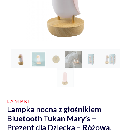
LAMPKI
Lampka nocna z głośnikiem
Bluetooth Tukan Mary’s –
Prezent dla Dziecka – Różowa,