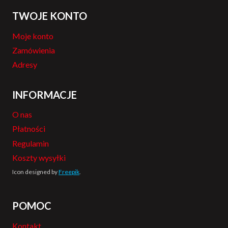
TWOJE KONTO
Moje konto
Zamówienia
Adresy
INFORMACJE
O nas
Płatności
Regulamin
Koszty wysyłki
Icon designed by
Freepik
.
POMOC
Kontakt