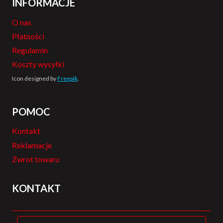
INFORMACJE
O nas
Płatności
Regulamin
Koszty wysyłki
Icon designed by
Freepik
.
POMOC
Kontakt
Reklamacje
Zwrot towaru
KONTAKT