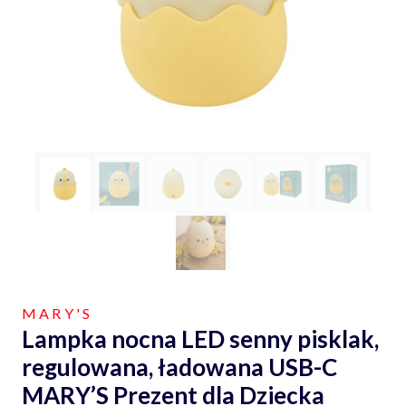
MARY'S
Lampka nocna LED senny pisklak,
regulowana, ładowana USB-C
MARY’S Prezent dla Dziecka