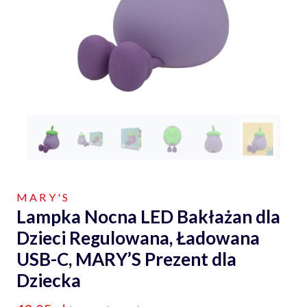
MARY'S
Lampka Nocna LED Bakłażan dla
Dzieci Regulowana, Ładowana
USB-C, MARY’S Prezent dla
Dziecka