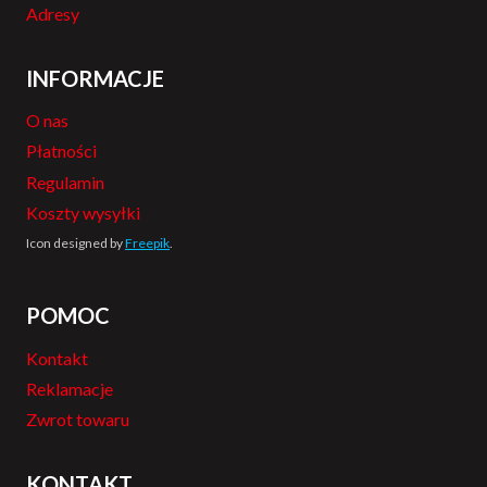
Adresy
INFORMACJE
O nas
Płatności
Regulamin
Koszty wysyłki
Icon designed by
Freepik
.
POMOC
Kontakt
Reklamacje
Zwrot towaru
KONTAKT