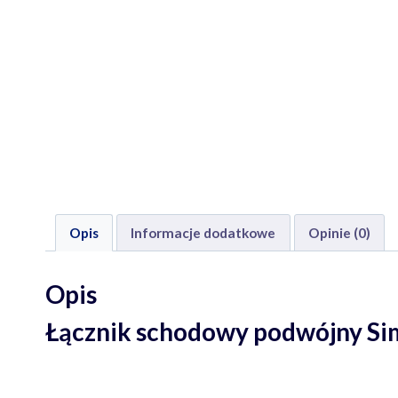
Opis
Informacje dodatkowe
Opinie (0)
Opis
Łącznik schodowy podwójny Si