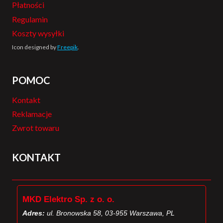
Płatności
Regulamin
Koszty wysyłki
Icon designed by
Freepik
.
POMOC
Kontakt
Reklamacje
Zwrot towaru
KONTAKT
MKD Elektro Sp. z o. o.
Adres:
ul. Bronowska 58, 03-955 Warszawa, PL