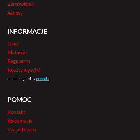
Zamówienia
Adresy
INFORMACJE
O nas
Płatności
Regulamin
Koszty wysyłki
Icon designed by
Freepik
.
POMOC
Kontakt
Reklamacje
Zwrot towaru