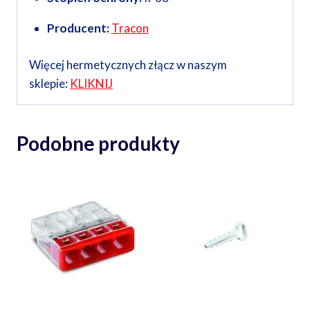
Producent:
Tracon
Więcej hermetycznych złącz w naszym
sklepie:
KLIKNIJ
Podobne produkty