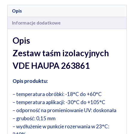
Opis
Informacje dodatkowe
Opis
Zestaw taśm izolacyjnych
VDE HAUPA 263861
Opis produktu:
– temperatura obróbki: -18°C do +60°C
– temperatura aplikacji: -30°C do +105°C
– odporność na promieniowanie UV: doskonała
– grubość: 0,15 mm
– wydłużenie w punkcie rozerwania w 23°C: