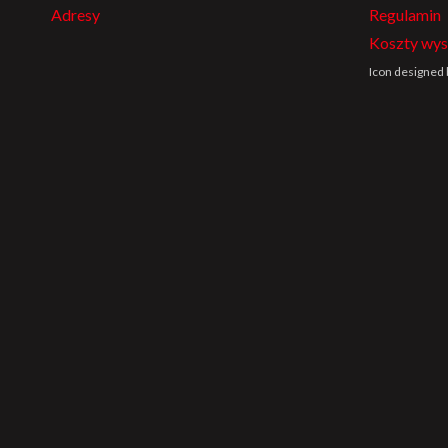
Adresy
Regulamin
Koszty wys
Icon designed