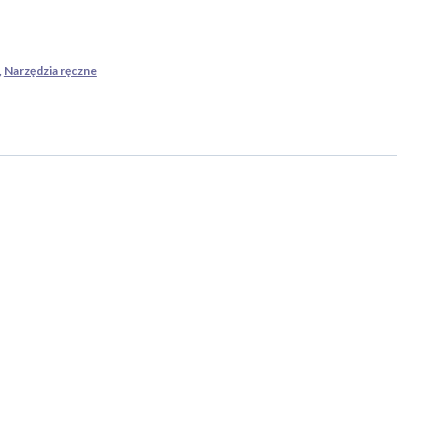
,
Narzędzia ręczne