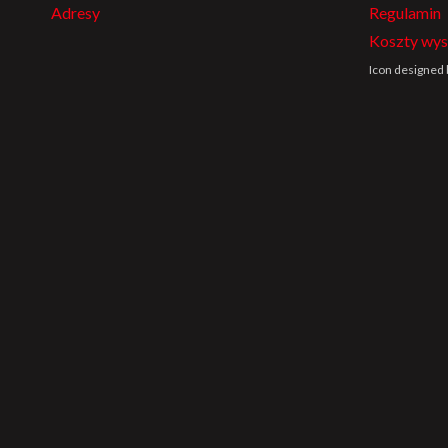
Adresy
Regulamin
Koszty wys
Icon designed