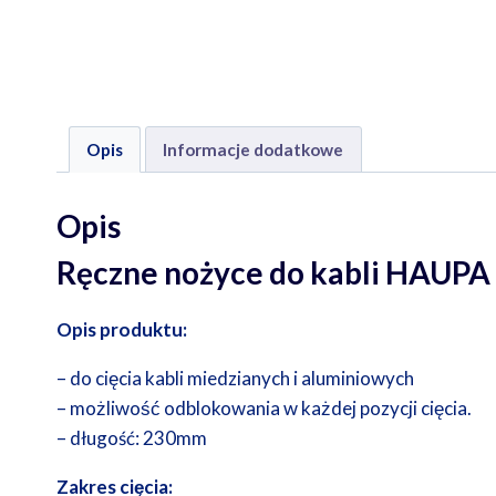
Opis
Informacje dodatkowe
Opis
Ręczne nożyce do kabli HAUPA
Opis produktu:
– do cięcia kabli miedzianych i aluminiowych
– możliwość odblokowania w każdej pozycji cięcia.
– długość: 230mm
Zakres cięcia: