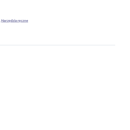
,
Narzędzia ręczne