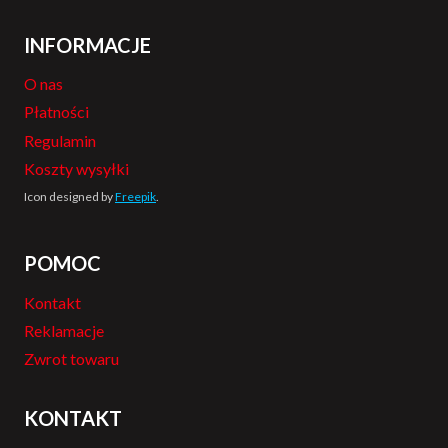
INFORMACJE
O nas
Płatności
Regulamin
Koszty wysyłki
Icon designed by
Freepik
.
POMOC
Kontakt
Reklamacje
Zwrot towaru
KONTAKT