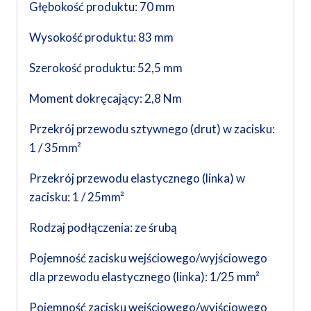
Głębokość produktu: 70 mm
Wysokość produktu: 83 mm
Szerokość produktu: 52,5 mm
Moment dokręcający: 2,8 Nm
Przekrój przewodu sztywnego (drut) w zacisku:
1 / 35mm²
Przekrój przewodu elastycznego (linka) w
zacisku: 1 / 25mm²
Rodzaj podłączenia: ze śrubą
Pojemność zacisku wejściowego/wyjściowego
dla przewodu elastycznego (linka): 1/25 mm²
Pojemność zacisku wejściowego/wyjściowego