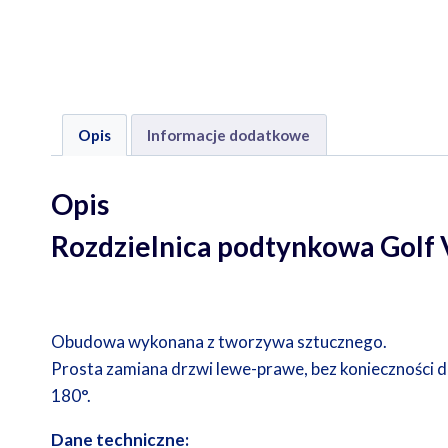
Opis
Informacje dodatkowe
Opis
Rozdzielnica podtynkowa Gol
Obudowa wykonana z tworzywa sztucznego.
Prosta zamiana drzwi lewe-prawe, bez konieczności 
180°.
Dane techniczne: