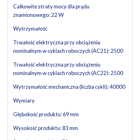
Całkowite straty mocy dla prądu
znamionowego: 22 W
Wytrzymałość
Trwałość elektryczna przy obciążeniu
nominalnym w cyklach roboczych (AC21): 2500
Trwałość elektryczna przy obciążeniu
nominalnym w cyklach roboczych (AC22): 2500
Wytrzymałość mechaniczna (liczba cykli): 40000
Wymiary
Głębokość produktu: 69 mm
Wysokość produktu: 83 mm