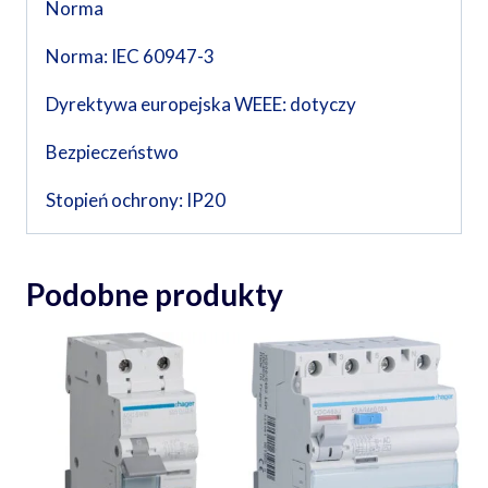
Norma
Norma: IEC 60947-3
Dyrektywa europejska WEEE: dotyczy
Bezpieczeństwo
Stopień ochrony: IP20
Podobne produkty