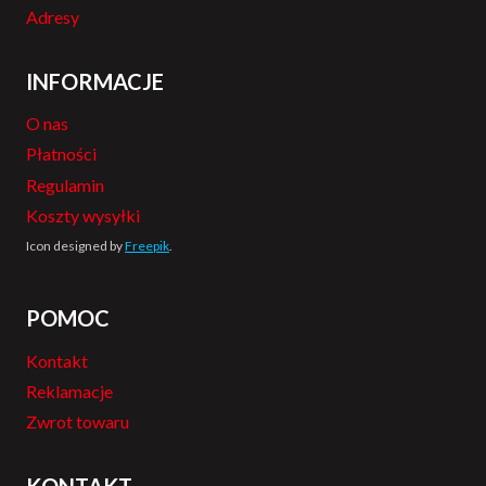
Adresy
INFORMACJE
O nas
Płatności
Regulamin
Koszty wysyłki
Icon designed by
Freepik
.
POMOC
Kontakt
Reklamacje
Zwrot towaru