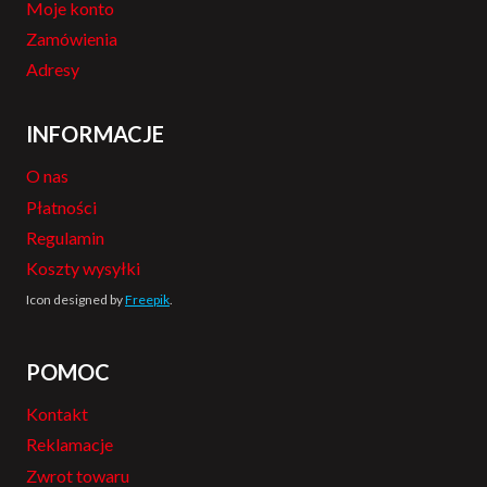
Moje konto
Zamówienia
Adresy
INFORMACJE
O nas
Płatności
Regulamin
Koszty wysyłki
Icon designed by
Freepik
.
POMOC
Kontakt
Reklamacje
Zwrot towaru