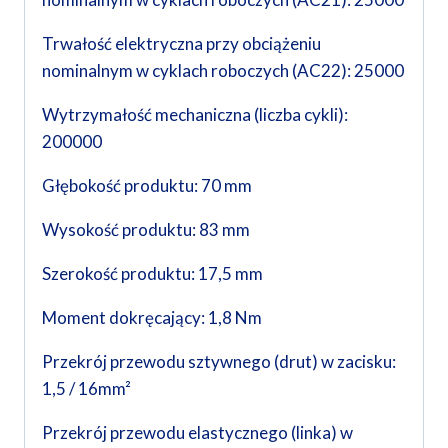
Trwałość elektryczna przy obciążeniu
nominalnym w cyklach roboczych (AC22): 25000
Wytrzymałość mechaniczna (liczba cykli):
200000
Głębokość produktu: 70 mm
Wysokość produktu: 83 mm
Szerokość produktu: 17,5 mm
Moment dokręcający: 1,8 Nm
Przekrój przewodu sztywnego (drut) w zacisku:
1,5 / 16mm²
Przekrój przewodu elastycznego (linka) w