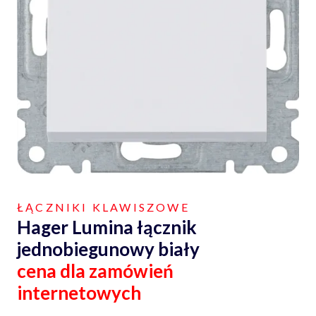
ŁĄCZNIKI KLAWISZOWE
Hager Lumina łącznik
jednobiegunowy biały
cena dla zamówień
internetowych