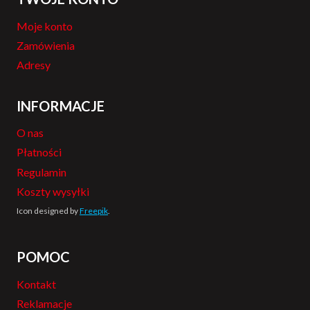
Moje konto
Zamówienia
Adresy
INFORMACJE
O nas
Płatności
Regulamin
Koszty wysyłki
Icon designed by
Freepik
.
POMOC
Kontakt
Reklamacje