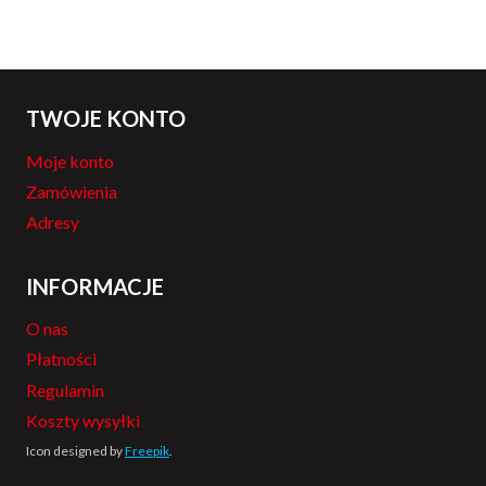
TWOJE KONTO
Moje konto
Zamówienia
Adresy
INFORMACJE
O nas
Płatności
Regulamin
Koszty wysyłki
Icon designed by
Freepik
.