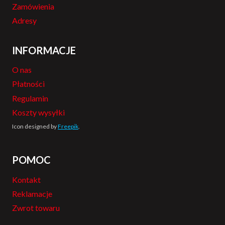
Zamówienia
Adresy
INFORMACJE
O nas
Płatności
Regulamin
Koszty wysyłki
Icon designed by
Freepik
.
POMOC
Kontakt
Reklamacje
Zwrot towaru