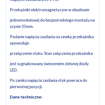
Przekaźniki elektromagnetyczne w obudowie
jednomodułowej do bezpośredniego montażu na
szynie 35mm.
Podanie napięcia zasilania na cewkę przekaźnika
spowoduje
przełączenie styku. Stan załączenia przekaźnika
jest sygnalizowany świeceniem zielonej diody
LED.
Po zaniku napięcia zasilania styk powraca do
pierwotnej pozycji.
Dane techniczne: