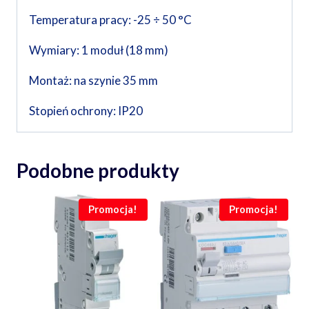
Temperatura pracy: -25 ÷ 50 °C
Wymiary: 1 moduł (18 mm)
Montaż: na szynie 35 mm
Stopień ochrony: IP20
Podobne produkty
Promocja!
Promocja!