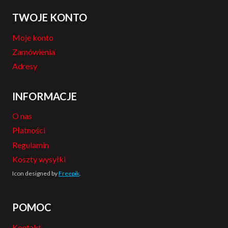
TWOJE KONTO
Moje konto
Zamówienia
Adresy
INFORMACJE
O nas
Płatności
Regulamin
Koszty wysyłki
Icon designed by
Freepik
.
POMOC
Kontakt