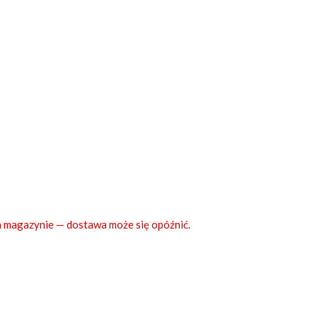
 magazynie — dostawa może się opóźnić.