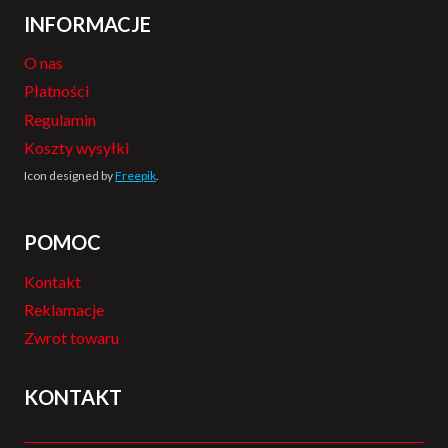
INFORMACJE
O nas
Płatności
Regulamin
Koszty wysyłki
Icon designed by
Freepik
.
POMOC
Kontakt
Reklamacje
Zwrot towaru
KONTAKT