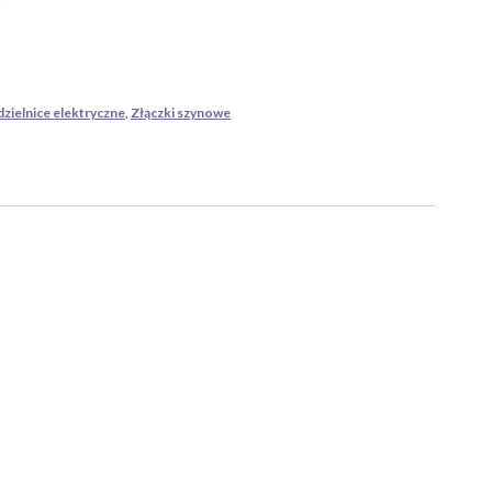
zielnice elektryczne
,
Złączki szynowe