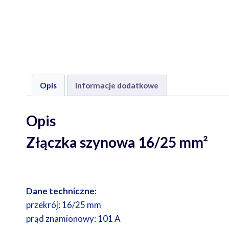
Opis
Informacje dodatkowe
Opis
Złączka szynowa 16/25 mm²
Dane techniczne:
przekrój: 16/25 mm
prąd znamionowy: 101 A