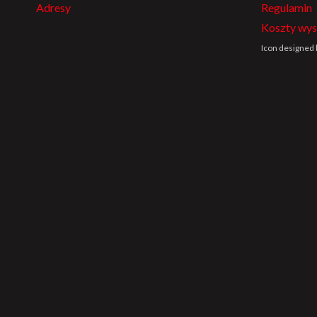
Adresy
Regulamin
Koszty wys
Icon designed