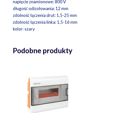
napięcie znamionowe: 800 V
długość odizolowania: 12 mm
zdolność łączenia drut: 1,5-25 mm
zdolność łączenia linka: 1,5-16 mm
kolor: szary
Podobne produkty