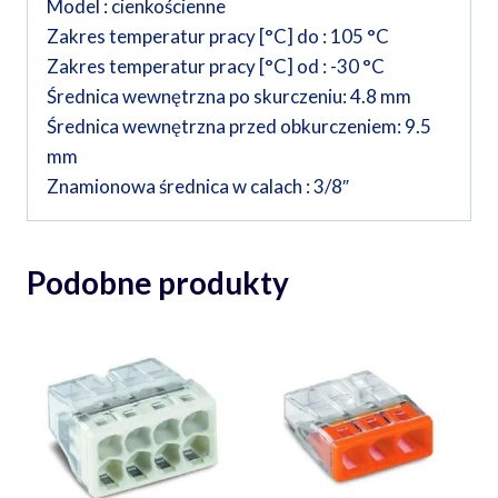
Model : cienkościenne
Zakres temperatur pracy [°C] do : 105 °C
Zakres temperatur pracy [°C] od : -30 °C
Średnica wewnętrzna po skurczeniu: 4.8 mm
Średnica wewnętrzna przed obkurczeniem: 9.5
mm
Znamionowa średnica w calach : 3/8″
Podobne produkty