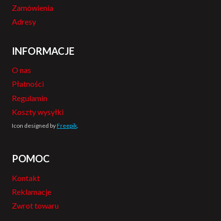
Zamówienia
Adresy
INFORMACJE
O nas
Płatności
Regulamin
Koszty wysyłki
Icon designed by
Freepik
.
POMOC
Kontakt
Reklamacje
Zwrot towaru