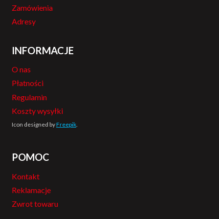
Zamówienia
Adresy
INFORMACJE
O nas
Płatności
Regulamin
Koszty wysyłki
Icon designed by
Freepik
.
POMOC
Kontakt
Reklamacje
Zwrot towaru