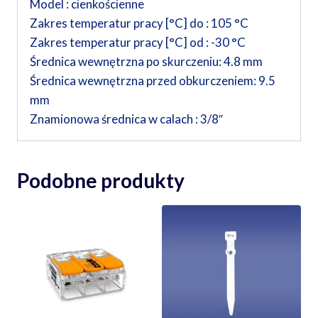
Model : cienkościenne
Zakres temperatur pracy [°C] do : 105 °C
Zakres temperatur pracy [°C] od : -30 °C
Średnica wewnętrzna po skurczeniu: 4.8 mm
Średnica wewnętrzna przed obkurczeniem: 9.5
mm
Znamionowa średnica w calach : 3/8″
Podobne produkty