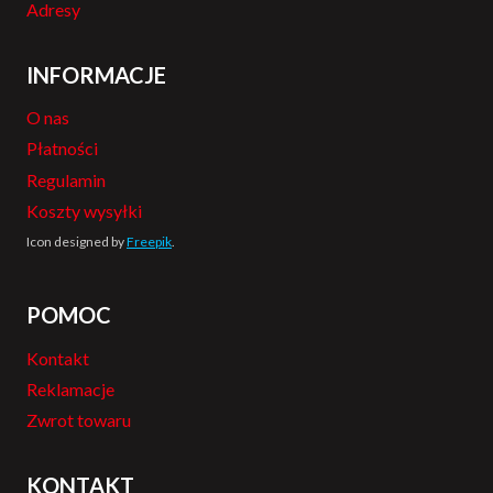
Adresy
INFORMACJE
O nas
Płatności
Regulamin
Koszty wysyłki
Icon designed by
Freepik
.
POMOC
Kontakt
Reklamacje
Zwrot towaru
KONTAKT