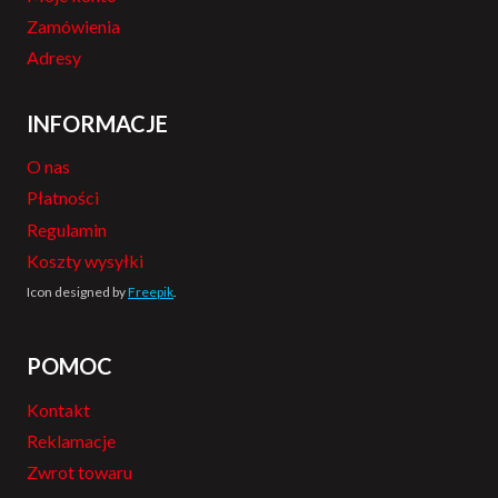
Zamówienia
Adresy
INFORMACJE
O nas
Płatności
Regulamin
Koszty wysyłki
Icon designed by
Freepik
.
POMOC
Kontakt
Reklamacje
Zwrot towaru