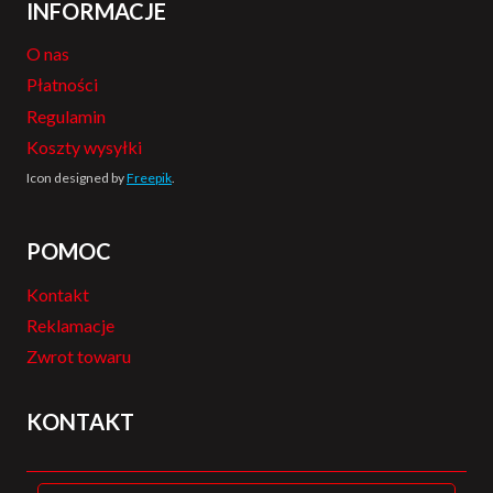
INFORMACJE
O nas
Płatności
Regulamin
Koszty wysyłki
Icon designed by
Freepik
.
POMOC
Kontakt
Reklamacje
Zwrot towaru
KONTAKT