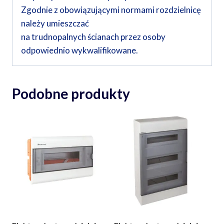
Zgodnie z obowiązującymi normami rozdzielnicę
należy umieszczać
na trudnopalnych ścianach przez osoby
odpowiednio wykwalifikowane.
Podobne produkty