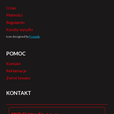
O nas
Płatności
Regulamin
Koszty wysyłki
Icon designed by
Freepik
.
POMOC
Kontakt
Reklamacje
Zwrot towaru
KONTAKT