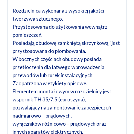
Rozdzielnica wykonana z wysokiej jakości
tworzywa sztucznego.
Przystosowana do użytkowania wewnątrz
pomieszczeń.
Posiadają obudowę zamkniętą skrzynkową i jest
przystosowana do plombowania.
W bocznych częściach obudowy posiada
przetłoczenia dla łatwego wprowadzenia
przewodów lub rurek instalacyjnych.
Zaopatrzona w etykiety opisowe.
Elementem montażowym w rozdzielnicy jest
wspornik TH 35/7,5 (euroszyna),
pozwalający na zamontowanie zabezpieczeń
nadmiarowo – prądowych,
wyłączników różnicowo – prądowych oraz
innych aparatów elektrycznych.