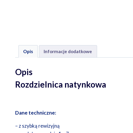
Opis
Informacje dodatkowe
Opis
Rozdzielnica natynko
Dane techniczne:
– z szybką rewizyjną