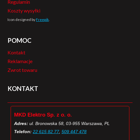
Regulamin
Koszty wysyłki
Icon designed by
Freepik
.
POMOC
Kontakt
Reklamacje
Zwrot towaru
KONTAKT
MKD Elektro Sp. z o. o.
Adres:
ul. Bronowska 58, 03-955 Warszawa, PL
Telefon:
22 615 82 77
,
509 447 478