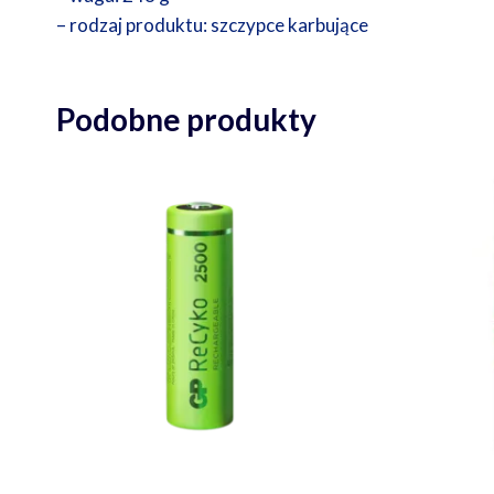
– rodzaj produktu: szczypce karbujące
Podobne produkty