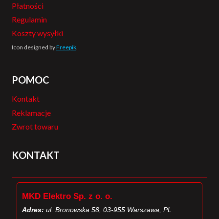
Płatności
Regulamin
Koszty wysyłki
Icon designed by
Freepik
.
POMOC
Kontakt
Reklamacje
Zwrot towaru
KONTAKT
MKD Elektro Sp. z o. o.
Adres:
ul. Bronowska 58, 03-955 Warszawa, PL