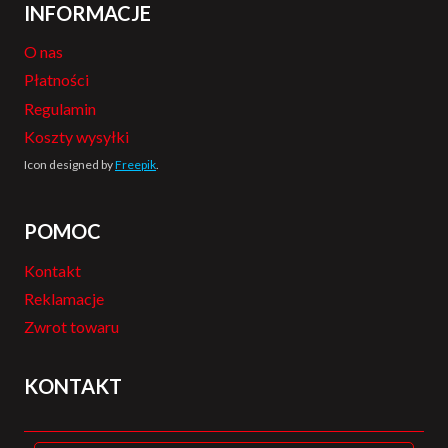
INFORMACJE
O nas
Płatności
Regulamin
Koszty wysyłki
Icon designed by
Freepik
.
POMOC
Kontakt
Reklamacje
Zwrot towaru
KONTAKT