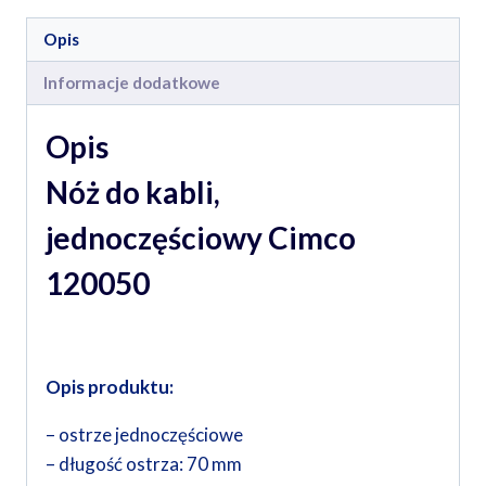
Opis
Informacje dodatkowe
Opis
Nóż do kabli,
jednoczęściowy Cimco
120050
Opis produktu:
– ostrze jednoczęściowe
– długość ostrza: 70 mm