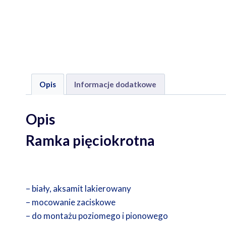
Opis
Informacje dodatkowe
Opis
Ramka pięciokrotna
– biały, aksamit lakierowany
– mocowanie zaciskowe
– do montażu poziomego i pionowego