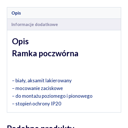
Opis
Informacje dodatkowe
Opis
Ramka poczwórna
– biały, aksamit lakierowany
– mocowanie zaciskowe
– do montażu poziomego i pionowego
– stopień ochrony IP20