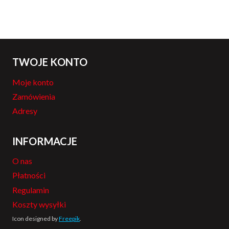
TWOJE KONTO
Moje konto
Zamówienia
Adresy
INFORMACJE
O nas
Płatności
Regulamin
Koszty wysyłki
Icon designed by
Freepik
.