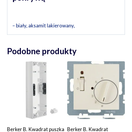
– biały, aksamit lakierowany,
Podobne produkty
Berker B. Kwadrat puszka
Berker B. Kwadrat