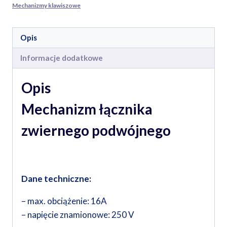
Mechanizmy klawiszowe
Opis
Informacje dodatkowe
Opis
Mechanizm łącznika
zwiernego podwójnego
Dane techniczne:
– max. obciążenie: 16A
– napięcie znamionowe: 250 V