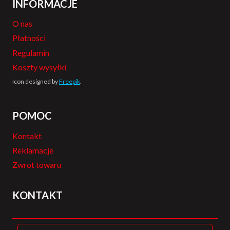
INFORMACJE
O nas
Płatności
Regulamin
Koszty wysyłki
Icon designed by
Freepik
.
POMOC
Kontakt
Reklamacje
Zwrot towaru
KONTAKT