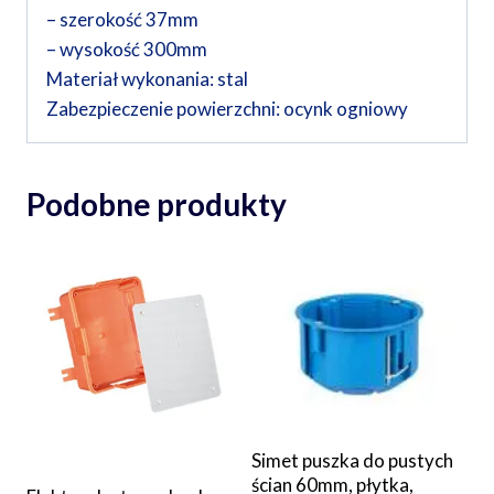
– szerokość 37mm
– wysokość 300mm
Materiał wykonania: stal
Zabezpieczenie powierzchni: ocynk ogniowy
Podobne produkty
Simet puszka do pustych
ścian 60mm, płytka,