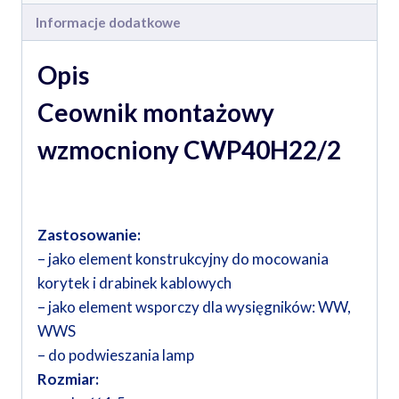
Informacje dodatkowe
Opis
Ceownik montażowy
wzmocniony CWP40H22/2
Zastosowanie:
– jako element konstrukcyjny do mocowania
korytek i drabinek kablowych
– jako element wsporczy dla wysięgników: WW,
WWS
– do podwieszania lamp
Rozmiar: