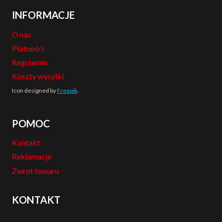
INFORMACJE
O nas
Płatności
Regulamin
Koszty wysyłki
Icon designed by
Freepik
.
POMOC
Kontakt
Reklamacje
Zwrot towaru
KONTAKT