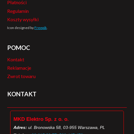
Płatności
Regulamin
Koszty wysyłki
Icon designed by
Freepik
.
POMOC
Kontakt
Reklamacje
Zwrot towaru
KONTAKT
MKD Elektro Sp. z o. o.
Adres:
ul. Bronowska 58, 03-955 Warszawa, PL