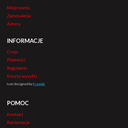
Moje konto
Zamówienia
Adresy
INFORMACJE
O nas
Płatności
Regulamin
Koszty wysyłki
Icon designed by
Freepik
.
POMOC
Kontakt
Reklamacje