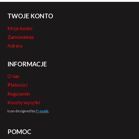
TWOJE KONTO
Moje konto
Zamówienia
Adresy
INFORMACJE
O nas
Płatności
Regulamin
Koszty wysyłki
Icon designed by
Freepik
.
POMOC