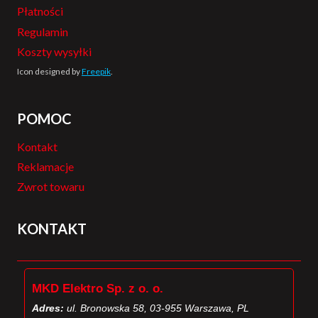
Płatności
Regulamin
Koszty wysyłki
Icon designed by
Freepik
.
POMOC
Kontakt
Reklamacje
Zwrot towaru
KONTAKT
MKD Elektro Sp. z o. o.
Adres:
ul. Bronowska 58, 03-955 Warszawa, PL