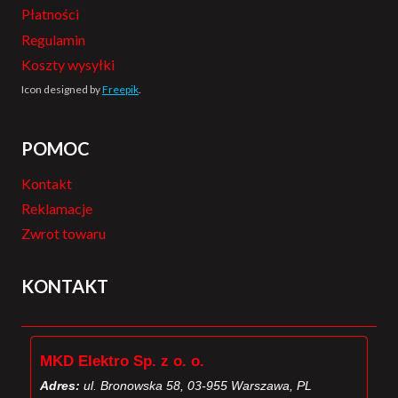
Płatności
Regulamin
Koszty wysyłki
Icon designed by
Freepik
.
POMOC
Kontakt
Reklamacje
Zwrot towaru
KONTAKT
MKD Elektro Sp. z o. o.
Adres:
ul. Bronowska 58, 03-955 Warszawa, PL